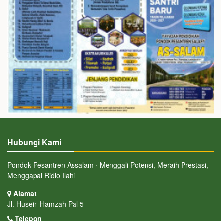
Hubungi Kami
Pondok Pesantren Assalam ⋅ Menggali Potensi, Meraih Prestasi,
Menggapai Ridlo Ilahi
Alamat
Jl. Husein Hamzah Pal 5
Telepon