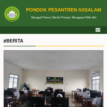
PONDOK PESANTREN ASSALAM
Menggali Potensi, Meraih Prestasi, Menggapai Ridlo Ilahi
#BERITA