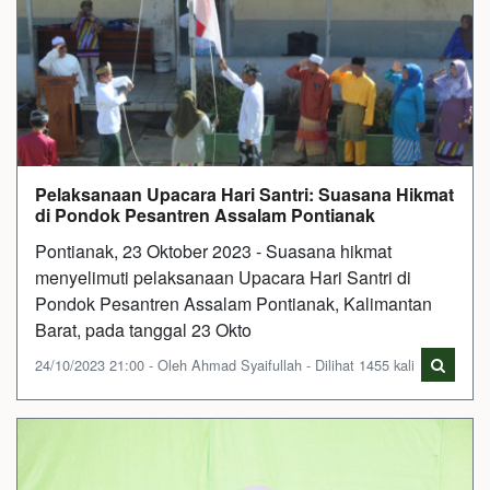
Pelaksanaan Upacara Hari Santri: Suasana Hikmat
di Pondok Pesantren Assalam Pontianak
Pontianak, 23 Oktober 2023 - Suasana hikmat
menyelimuti pelaksanaan Upacara Hari Santri di
Pondok Pesantren Assalam Pontianak, Kalimantan
Barat, pada tanggal 23 Okto
24/10/2023 21:00 - Oleh Ahmad Syaifullah - Dilihat 1455 kali