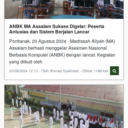
ANBK MA Assalam Sukses Digelar: Peserta
Antusias dan Sistem Berjalan Lancar
Pontianak, 20 Agustus 2024 - Madrasah Aliyah (MA)
Assalam berhasil menggelar Asesmen Nasional
Berbasis Komputer (ANBK) dengan lancar. Kegiatan
yang diikuti oleh
20/08/2024 12:13 - Oleh Ahmad Syaifullah - Dilihat 1188 kali