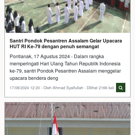
Santri Pondok Pesantren Assalam Gelar Upacara
HUT RI Ke-79 dengan penuh semangat
Pontianak, 17 Agustus 2024 - Dalam rangka
memperingati Hari Ulang Tahun Republik Indonesia
ke-79, santri Pondok Pesantren Assalam menggelar
upacara bendera deng
17/08/2024 12:20 - Oleh Ahmad Syaifullah - Dilihat 2166 kali