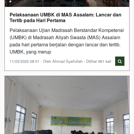
Pelaksanaan UMBK di MAS Assalam: Lancar dan
Tertib pada Hari Pertama
Pelaksanaan Ujian Madrasah Berstandar Kompetensi
(UMBK) di Madrasah Aliyah Swasta (MAS) Assalam
pada hari pertama berjalan dengan lancar dan tertib.
UMBK, yang merup
11/03/2025 08:01 - Oleh Ahmad Syaifullah - Dilihat 961 kali