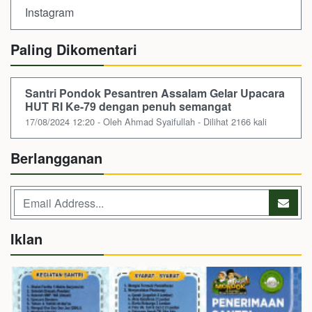
Instagram
Paling Dikomentari
Santri Pondok Pesantren Assalam Gelar Upacara
HUT RI Ke-79 dengan penuh semangat
17/08/2024 12:20 - Oleh Ahmad Syaifullah - Dilihat 2166 kali
Berlangganan
Iklan